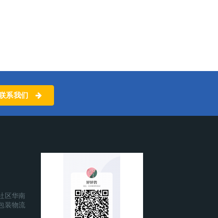
联系我们
社区华南
包装物流