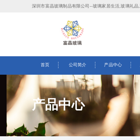
深圳市富晶玻璃制品有限公司--玻璃家居生活,玻璃礼品
首页
公司简介
产品中心
产品中心