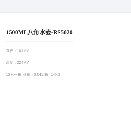
1500ML八角水壶-RS5020
直径：104MM
高度：224MM
12只一箱 体积：0.041/箱 14KG