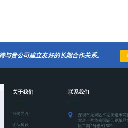
待与贵公司建立友好的长期合作关系。
关于我们
联系我们
公司简介
深圳市龙岗区平湖街道禾花
大道一号华南国际印刷纸品
团队建设
区二期2号楼A1509