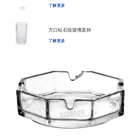
了解更多
方口钻石纹玻璃直杯
了解更多