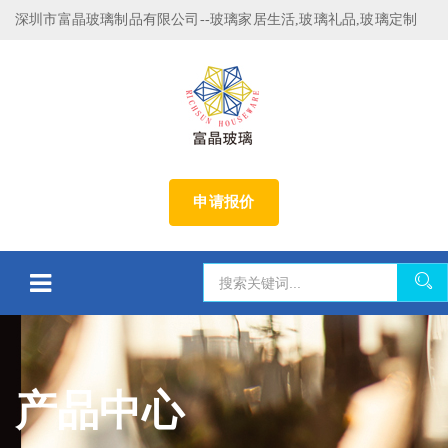
深圳市富晶玻璃制品有限公司--玻璃家居生活,玻璃礼品,玻璃定制
申请报价
产品中心