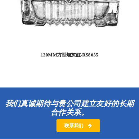
120MM方型烟灰缸-RS8035
我们真诚期待与贵公司建立友好的长期
合作关系。
联系我们