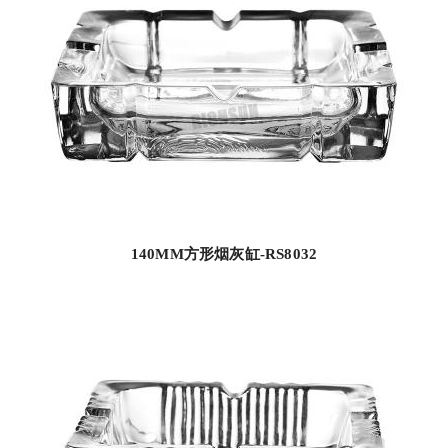
140MM方形烟灰缸-RS8032