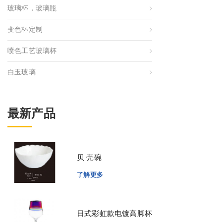
玻璃杯，玻璃瓶
变色杯定制
喷色工艺玻璃杯
白玉玻璃
最新产品
贝 壳碗
了解更多
日式彩虹款电镀高脚杯